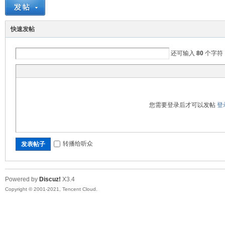
S
快速发帖
还可输入
80
个字符
您需要登录后才可以发帖
登
U
转播给听众
发表帖子
Powered by
Discuz!
X3.4
Copyright © 2001-2021, Tencent Cloud.
M